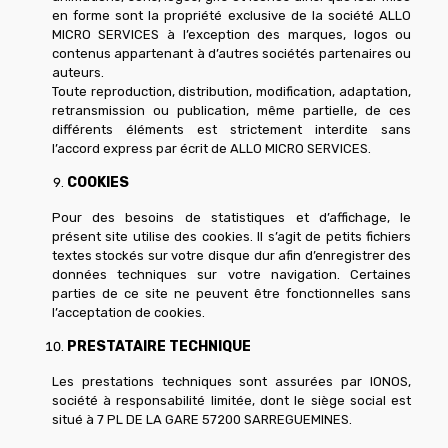
en forme sont la propriété exclusive de la société ALLO
MICRO SERVICES à l’exception des marques, logos ou
contenus appartenant à d’autres sociétés partenaires ou
auteurs.
Toute reproduction, distribution, modification, adaptation,
retransmission ou publication, même partielle, de ces
différents éléments est strictement interdite sans
l’accord express par écrit de ALLO MICRO SERVICES.
COOKIES
Pour des besoins de statistiques et d’affichage, le
présent site utilise des cookies. Il s’agit de petits fichiers
textes stockés sur votre disque dur afin d’enregistrer des
données techniques sur votre navigation. Certaines
parties de ce site ne peuvent être fonctionnelles sans
l’acceptation de cookies.
PRESTATAIRE TECHNIQUE
Les prestations techniques sont assurées par IONOS,
société à responsabilité limitée, dont le siège social est
situé à 7 PL DE LA GARE 57200 SARREGUEMINES.